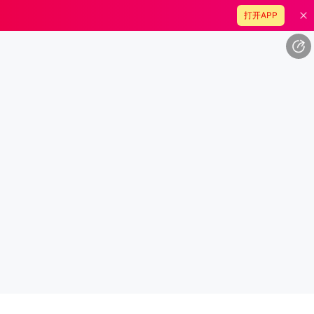
打开APP