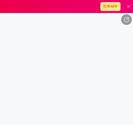
打开APP