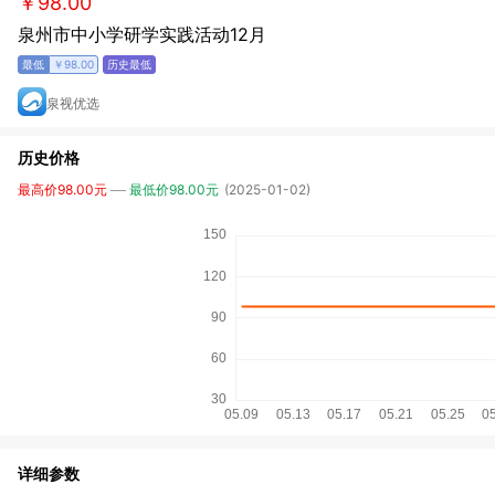
￥98.00
泉州市中小学研学实践活动12月
￥98.00
泉视优选
历史价格
最高价98.00元
最低价98.00元
(2025-01-02)
详细参数