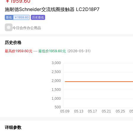
￥1959.60
施耐德Schneider交流线圈接触器 LC2D18P7
￥1959.60
今日合作办公用品
历史价格
最高价1959.60元
最低价1959.60元
(2026-05-31)
详细参数