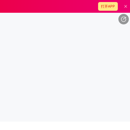
打开APP