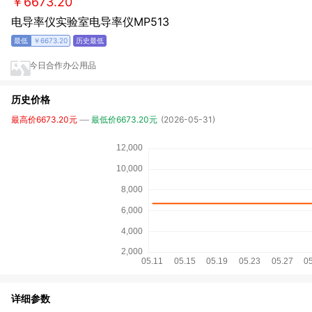
￥6673.20
电导率仪实验室电导率仪MP513
￥6673.20
今日合作办公用品
历史价格
最高价6673.20元
最低价6673.20元
(2026-05-31)
详细参数