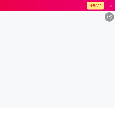
打开APP