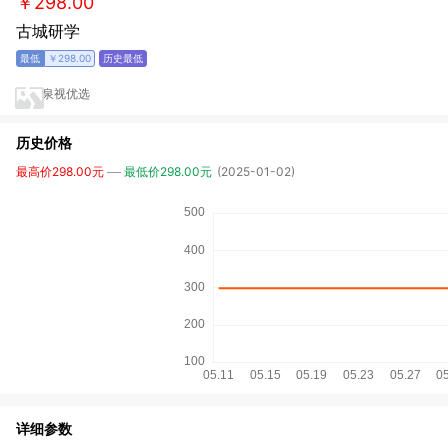
￥298.00
古城研学
￥298.00
泉视优选
历史价格
最高价298.00元
最低价298.00元
(2025-01-02)
详细参数