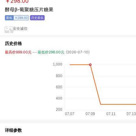
￥298.00
酵母β-葡聚糖压片糖果
￥298.00
安全诚信
历史价格
最高价999.00元
最低价298.00元
(2026-07-10)
详细参数