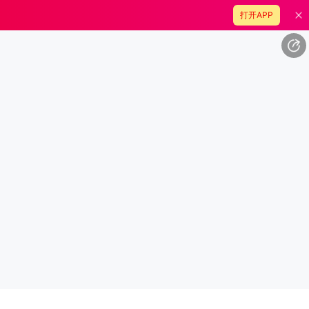
打开APP