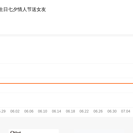
香生日七夕情人节送女友