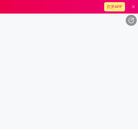
打开APP