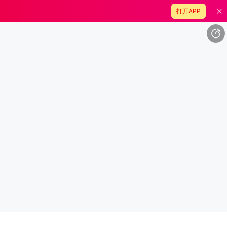
打开APP