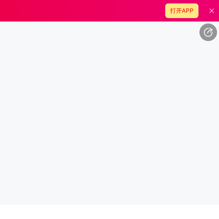
打开APP