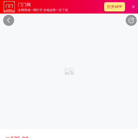
门门网
打开APP
全网商城一网打尽 价格趋势一目了然