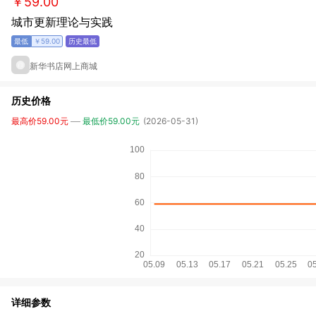
￥59.00
城市更新理论与实践
￥59.00
新华书店网上商城
历史价格
最高价59.00元
最低价59.00元
(2026-05-31)
详细参数