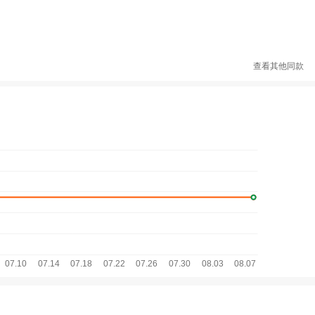
查看其他同款