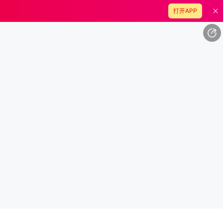
打开APP