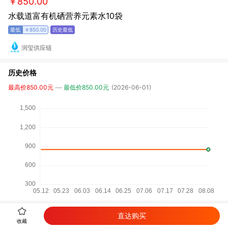
￥850.00
水载道富有机硒营养元素水10袋
￥850.00
润玺供应链
历史价格
最高价850.00元
最低价850.00元
(2026-06-01)
直达购买
收藏