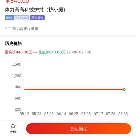
￥840.00
体力高高科技护封（护小腿）
￥840.00
体力高磁疗健康
历史价格
最高价840.00元
最低价840.00元
(2026-02-04)
直达购买
收藏