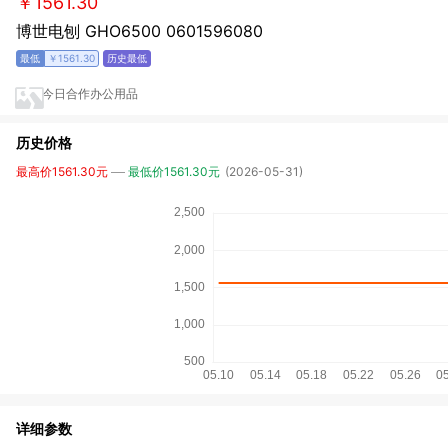
￥1561.30
博世电刨 GHO6500 0601596080
￥1561.30
今日合作办公用品
历史价格
最高价1561.30元
最低价1561.30元
(2026-05-31)
详细参数