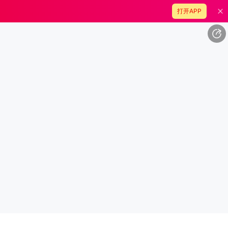
打开APP