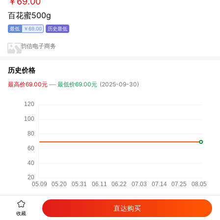
￥69.00
百花蜜500g
￥69.00
韵信电子商务
历史价格
最高价69.00元
最低价69.00元
(2025-09-30)
相关商品
直达购买
收藏