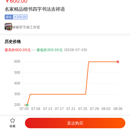
￥600.00
名家精品楷书四字书法吉祥语
￥200.00
林晓军字画工作室
历史价格
最高价600.00元
最低价200.00元
(2026-07-05)
直达购买
收藏