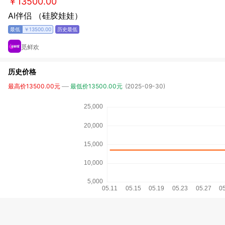
￥13500.00
AI伴侣 （硅胶娃娃）
￥13500.00
觅鲜欢
历史价格
最高价13500.00元
最低价13500.00元
(2025-09-30)