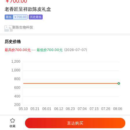
￥700.00
老香匠呈祥款陈皮礼盒
￥700.00
新陈生物科技
历史价格
最高价700.00元
最低价700.00元
(2026-07-07)
直达购买
详细参数
收藏