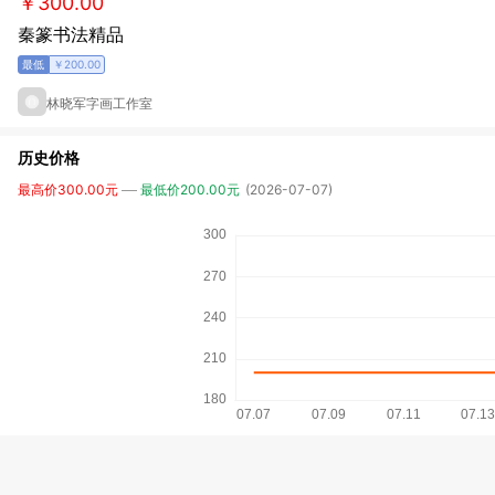
￥300.00
秦篆书法精品
￥200.00
林晓军字画工作室
历史价格
最高价300.00元
最低价200.00元
(2026-07-07)