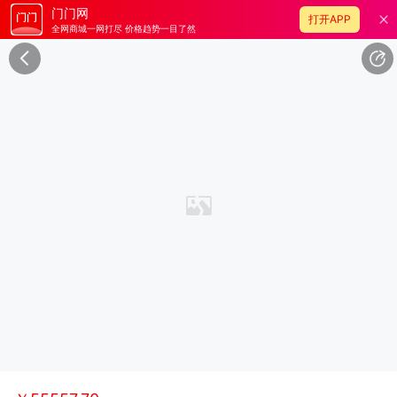
门门网
打开APP
全网商城一网打尽 价格趋势一目了然